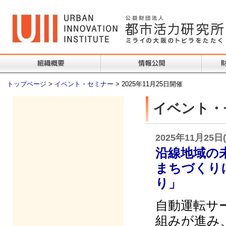
トップページ
>
イベント・セミナー
> 2025年11月25日開催
イベント・
2025年11月25日
沿線地域の
まちづくり
り」
自動運転サ
組みが進み