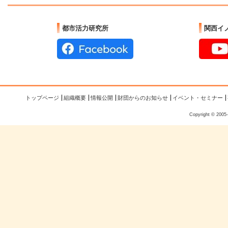
都市活力研究所
関西イ
トップページ
組織概要
情報公開
財団からのお知らせ
イベント・セミナー
Copyright © 200