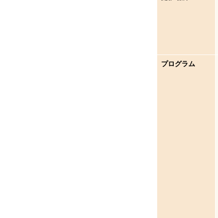
プログラム