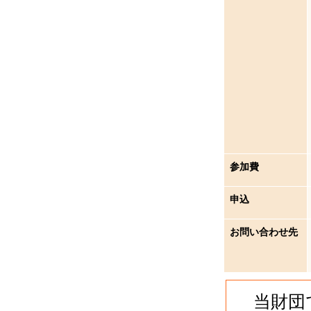
参加費
申込
お問い合わせ先
当財団