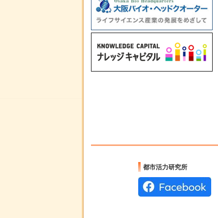
都市活力研究所