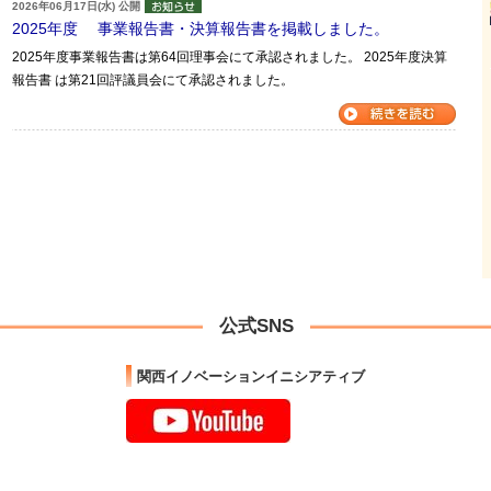
2026年06月17日(水) 公開
2025年度 事業報告書・決算報告書を掲載しました。
2025年度事業報告書は第64回理事会にて承認されました。 2025年度決算
報告書 は第21回評議員会にて承認されました。
公式SNS
関西イノベーションイニシアティブ