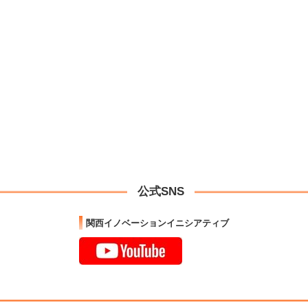
公式SNS
関西イノベーションイニシアティブ