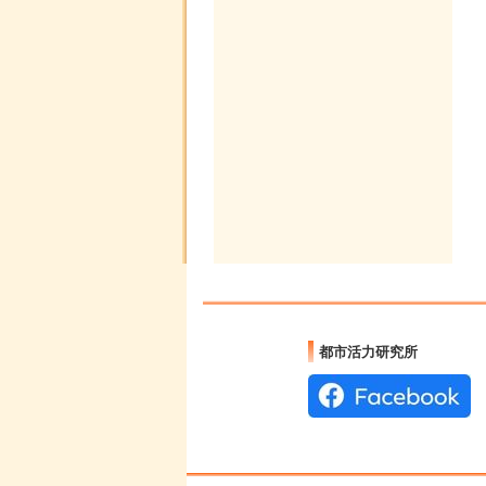
都市活力研究所