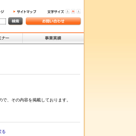
たので、その内容を掲載しております。
戻る