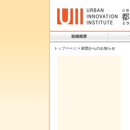
トップページ
> 財団からのお知らせ