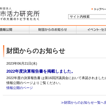
財団からのお知らせ
2023年06月21日(水)
2022年度決算報告書を掲載しました。
2022年度の決算報告書 は第16回評議員会において承認されまし
情報公開のページよりご覧ください。
情報公開のページ
≫財団からのお知らせ一覧へ