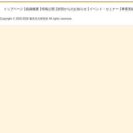
トップページ
組織概要
情報公開
財団からのお知らせ
イベント・セミナー
事業実
Copyright © 2005-2026 都市活力研究所 All rights reserved.