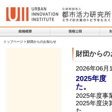
トップページ
> 財団からのお知らせ
財団からの
2026年06月
2025年
た。
2025年度
2025年度
た。