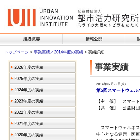
トップページ
>
事業実績／2014年度の実績
> 実績詳細
事業実績
2026年度の実績
2025年度の実績
2014年07月29日(火)
2024年度の実績
第5回スマートウェル
2023年度の実績
【主 催】 スマート
【共 催】 公益財
2022年度の実績
2021年度の実績
スマートウェルネス
中心となる健康・医療
2020年度の実績