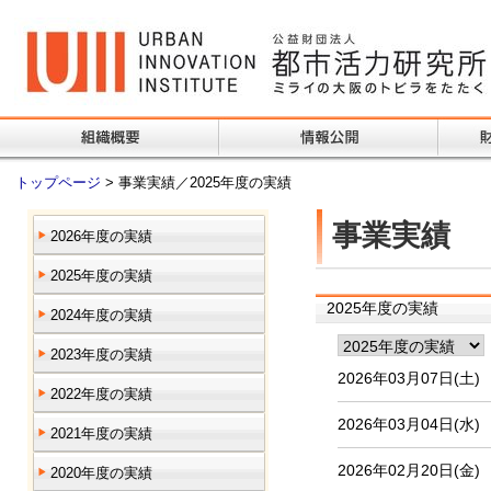
トップページ
> 事業実績／2025年度の実績
事業実績
2026年度の実績
2025年度の実績
2025年度の実績
2024年度の実績
2023年度の実績
2026年03月07日(土)
2022年度の実績
2026年03月04日(水)
2021年度の実績
2026年02月20日(金)
2020年度の実績