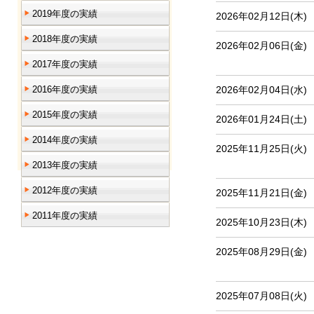
2019年度の実績
2026年02月12日(木)
2018年度の実績
2026年02月06日(金)
2017年度の実績
2016年度の実績
2026年02月04日(水)
2015年度の実績
2026年01月24日(土)
2014年度の実績
2025年11月25日(火)
2013年度の実績
2012年度の実績
2025年11月21日(金)
2011年度の実績
2025年10月23日(木)
2025年08月29日(金)
2025年07月08日(火)