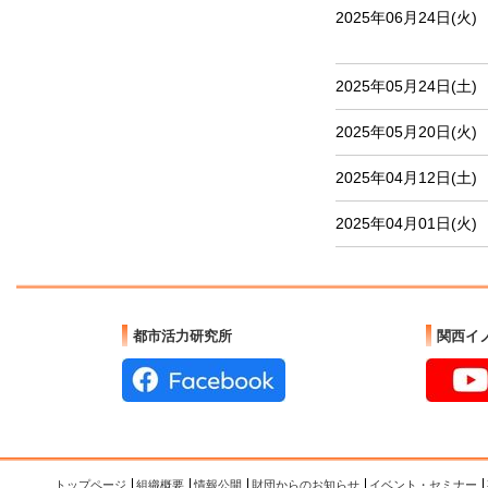
2025年06月24日(火)
2025年05月24日(土)
2025年05月20日(火)
2025年04月12日(土)
2025年04月01日(火)
都市活力研究所
関西イ
トップページ
組織概要
情報公開
財団からのお知らせ
イベント・セミナー