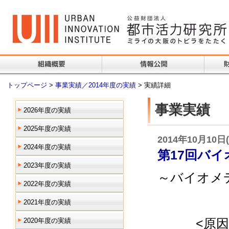
トップページ
>
事業実績／2014年度の実績
> 実績詳細
事業実績
2026年度の実績
2025年度の実績
2014年10月10日
2024年度の実績
第17回バ
2023年度の実績
～バイオメ
2022年度の実績
2021年度の実績
ニュー
<原因・
2020年度の実績