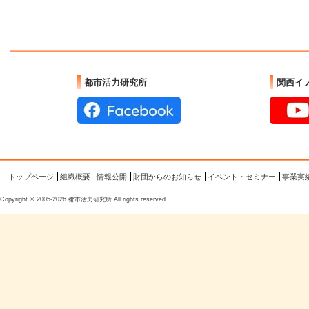
都市活力研究所
関西イ
トップページ
組織概要
情報公開
財団からのお知らせ
イベント・セミナー
事業実
Copyright © 2005-2026 都市活力研究所 All rights reserved.