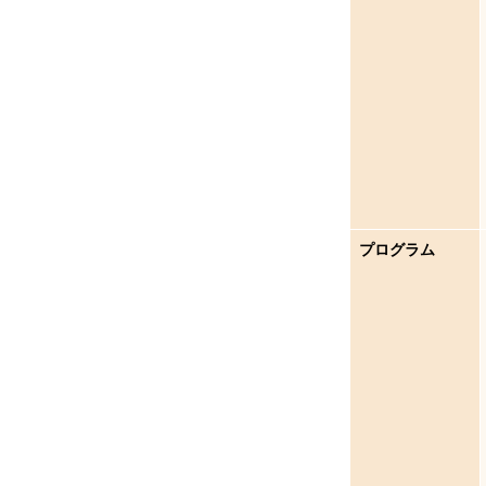
プログラム