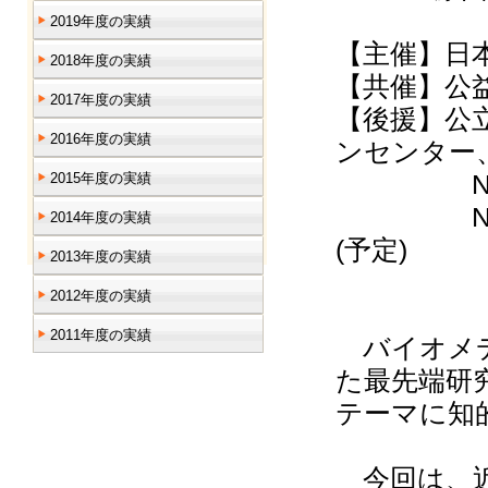
2019年度の実績
【主催】日
2018年度の実績
【共催】公
2017年度の実績
【後援】公
2016年度の実績
ンセンター
NPO法
2015年度の実績
NPO法
2014年度の実績
(予定)
2013年度の実績
2012年度の実績
2011年度の実績
バイオメデ
た最先端研
テーマに知
今回は、近