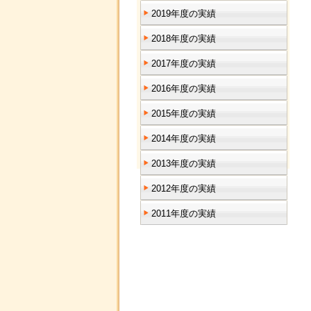
2019年度の実績
2018年度の実績
2017年度の実績
2016年度の実績
2015年度の実績
2014年度の実績
2013年度の実績
2012年度の実績
2011年度の実績