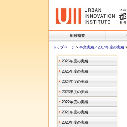
トップページ
>
事業実績／2014年度の実績
2026年度の実績
2025年度の実績
2024年度の実績
2023年度の実績
2022年度の実績
2021年度の実績
2020年度の実績