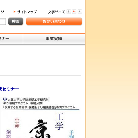
携セミナー