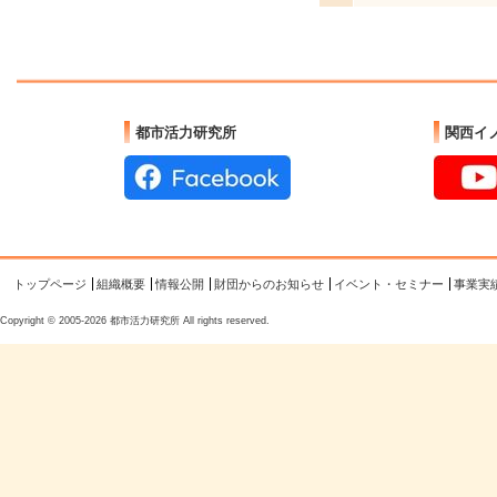
都市活力研究所
関西イ
トップページ
組織概要
情報公開
財団からのお知らせ
イベント・セミナー
事業実
Copyright © 2005-2026 都市活力研究所 All rights reserved.