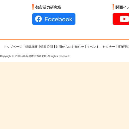
都市活力研究所
関西イ
トップページ
組織概要
情報公開
財団からのお知らせ
イベント・セミナー
事業実
Copyright © 2005-2026 都市活力研究所 All rights reserved.