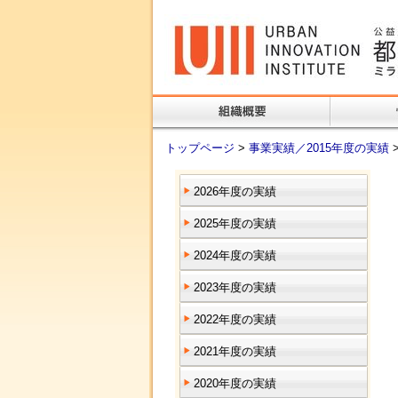
トップページ
>
事業実績／2015年度の実績
2026年度の実績
2025年度の実績
2024年度の実績
2023年度の実績
2022年度の実績
2021年度の実績
2020年度の実績