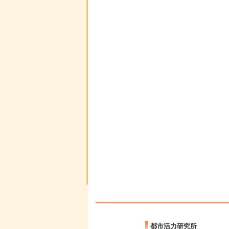
都市活力研究所