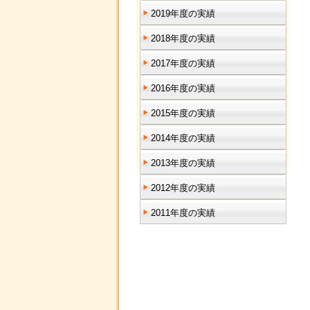
2019年度の実績
2018年度の実績
2017年度の実績
2016年度の実績
2015年度の実績
2014年度の実績
2013年度の実績
2012年度の実績
2011年度の実績