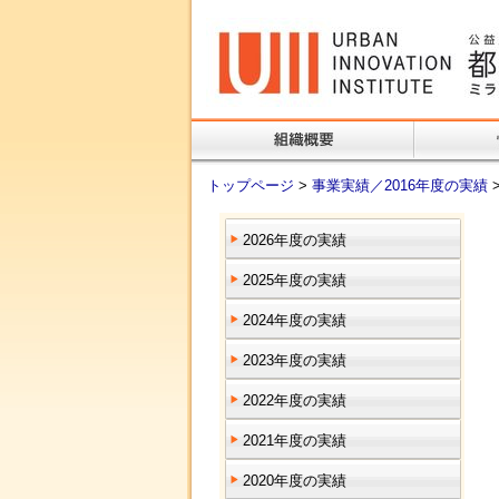
トップページ
>
事業実績／2016年度の実績
2026年度の実績
2025年度の実績
2024年度の実績
2023年度の実績
2022年度の実績
2021年度の実績
2020年度の実績