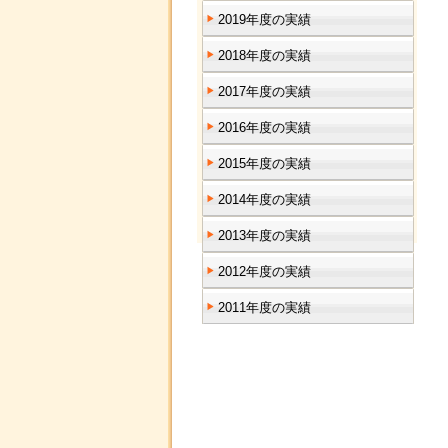
2019年度の実績
2018年度の実績
2017年度の実績
2016年度の実績
2015年度の実績
2014年度の実績
2013年度の実績
2012年度の実績
2011年度の実績