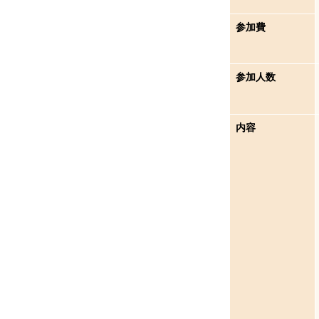
参加費
参加人数
内容