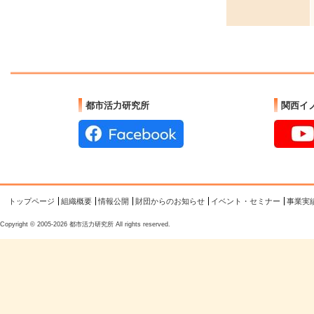
都市活力研究所
関西イ
トップページ
組織概要
情報公開
財団からのお知らせ
イベント・セミナー
事業実
Copyright © 2005-2026 都市活力研究所 All rights reserved.