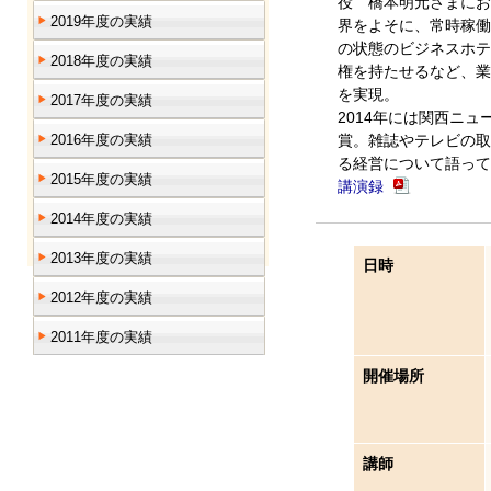
役 橋本明元さまにお
2019年度の実績
界をよそに、常時稼働
の状態のビジネスホテ
2018年度の実績
権を持たせるなど、業
を実現。
2017年度の実績
2014年には関西ニ
2016年度の実績
賞。雑誌やテレビの取
る経営について語って
2015年度の実績
講演録
2014年度の実績
2013年度の実績
日時
2012年度の実績
2011年度の実績
開催場所
講師