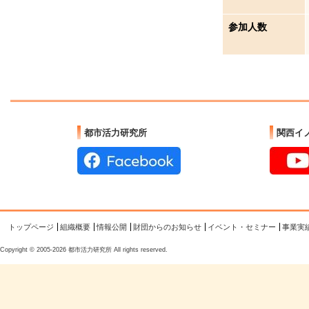
参加人数
都市活力研究所
関西イ
トップページ
組織概要
情報公開
財団からのお知らせ
イベント・セミナー
事業実
Copyright © 2005-2026 都市活力研究所 All rights reserved.