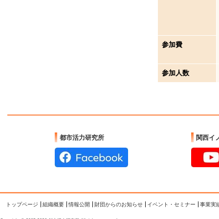
参加費
参加人数
都市活力研究所
関西イ
トップページ
組織概要
情報公開
財団からのお知らせ
イベント・セミナー
事業実