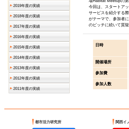
場Habitat Meet
2019年度の実績
今回は、スタートアッ
サービスを紹介する際
2018年度の実績
がテーマで、参加者に
のピッチに続いて質疑
2017年度の実績
2016年度の実績
日時
2015年度の実績
2014年度の実績
開催場所
2013年度の実績
参加費
2012年度の実績
参加人数
2011年度の実績
都市活力研究所
関西イ