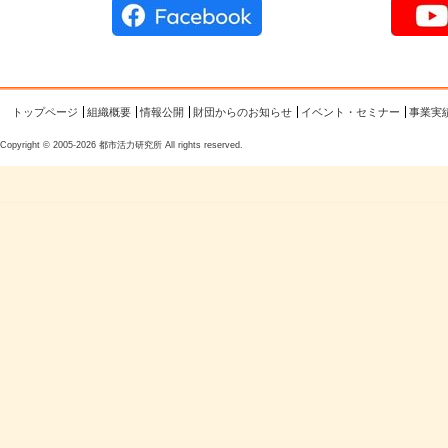
トップページ
組織概要
情報公開
財団からのお知らせ
イベント・セミナー
事業実
Copyright © 2005-2026 都市活力研究所 All rights reserved.