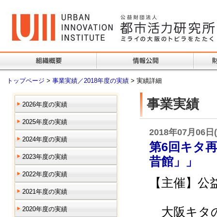
トップページ
>
事業実績／2018年度の実績
> 実績詳細
事業実績
2026年度の実績
2025年度の実績
2018年07月06日
2024年度の実績
第6回キタ
2023年度の実績
昔館」」
2022年度の実績
【主催】公
2021年度の実績
大阪キタの
2020年度の実績