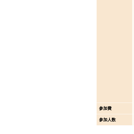
参加費
参加人数