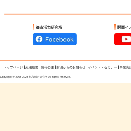
都市活力研究所
関西イ
トップページ
組織概要
情報公開
財団からのお知らせ
イベント・セミナー
事業実
Copyright © 2005-2026 都市活力研究所 All rights reserved.