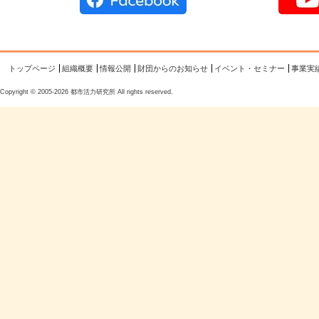
トップページ
組織概要
情報公開
財団からのお知らせ
イベント・セミナー
事業実
Copyright © 2005-2026 都市活力研究所 All rights reserved.