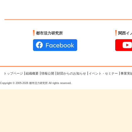
都市活力研究所
関西イ
トップページ
組織概要
情報公開
財団からのお知らせ
イベント・セミナー
事業実
Copyright © 2005-2026 都市活力研究所 All rights reserved.