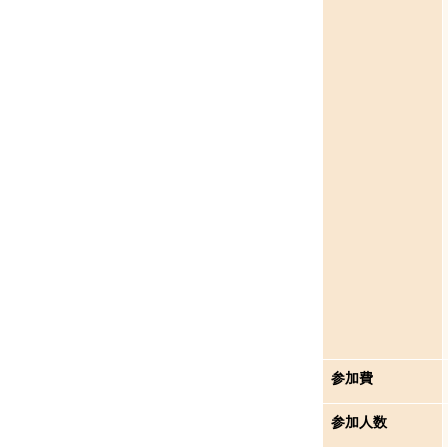
参加費
参加人数