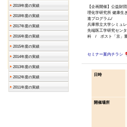
2019年度の実績
【企画開催】公益財団
理化学研究所 健康生
2018年度の実績
進プログラム/
兵庫県立大学シミュレ
2017年度の実績
先端医工学研究センター
2016年度の実績
科 / ポスト「京」
2015年度の実績
セミナー案内チラシ
2014年度の実績
2013年度の実績
日時
2012年度の実績
2011年度の実績
開催場所