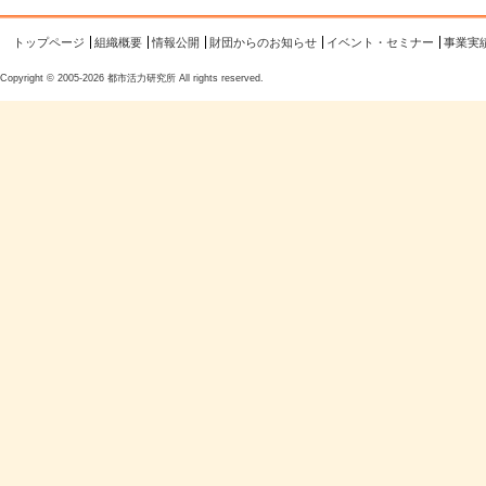
トップページ
組織概要
情報公開
財団からのお知らせ
イベント・セミナー
事業実
Copyright © 2005-2026 都市活力研究所 All rights reserved.