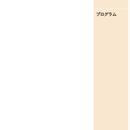
プログラム