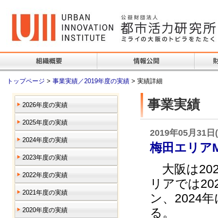
トップページ
>
事業実績／2019年度の実績
> 実績詳細
事業実績
2026年度の実績
2025年度の実績
2019年05月31日
2024年度の実績
梅田エリアM
2023年度の実績
大阪は20
2022年度の実績
リアでは2
2021年度の実績
ン、202
る。
2020年度の実績