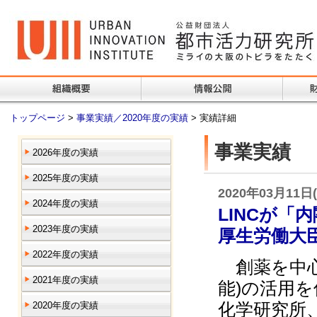
トップページ
>
事業実績／2020年度の実績
> 実績詳細
事業実績
2026年度の実績
2025年度の実績
2020年03月11日
2024年度の実績
LINCが「
2023年度の実績
厚生労働大
2022年度の実績
創薬を中心
2021年度の実績
能)の活用
化学研究所
2020年度の実績