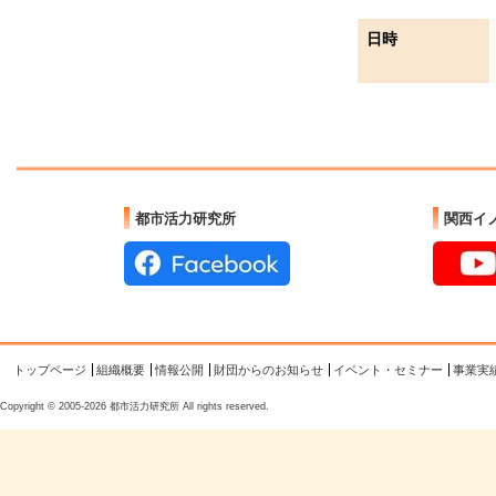
日時
都市活力研究所
関西イ
トップページ
組織概要
情報公開
財団からのお知らせ
イベント・セミナー
事業実
Copyright © 2005-2026 都市活力研究所 All rights reserved.