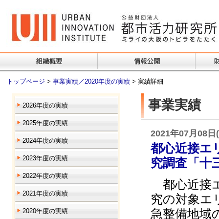
トップページ
>
事業実績／2020年度の実績
> 実績詳細
事業実績
2026年度の実績
2025年度の実績
2021年07月08日
2024年度の実績
都心近接エ
2023年度の実績
究調査「十
2022年度の実績
都心近接エ
2021年度の実績
究の対象エ
急整備地域
2020年度の実績