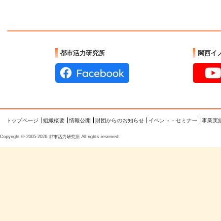
都市活力研究所
関西イ
トップページ
組織概要
情報公開
財団からのお知らせ
イベント・セミナー
事業実
Copyright © 2005-2026 都市活力研究所 All rights reserved.