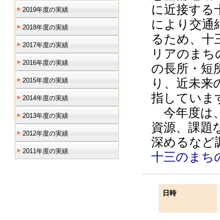
に近接する
2019年度の実績
により交通
2018年度の実績
るため、十
2017年度の実績
リアのまち
2016年度の実績
の長所・短
り、近未来
2015年度の実績
指していま
2014年度の実績
今年度は、
2013年度の実績
資源、課題
2012年度の実績
深めるなど
2011年度の実績
十三のまち
日時