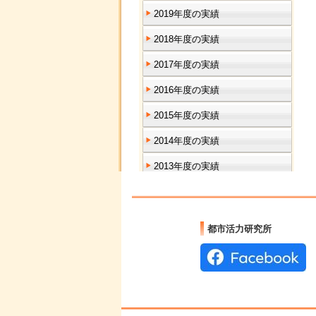
2019年度の実績
2018年度の実績
2017年度の実績
2016年度の実績
2015年度の実績
2014年度の実績
2013年度の実績
2012年度の実績
2011年度の実績
都市活力研究所