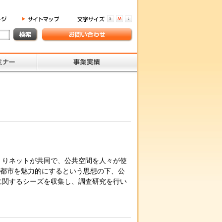
りネットが共同で、公共空間を人々が使
、都市を魅力的にするという思想の下、公
に関するシーズを収集し、調査研究を行い