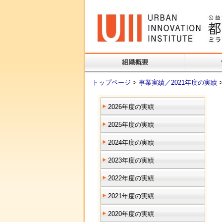
トップページ
>
事業実績／2021年度の実績
2026年度の実績
2025年度の実績
2024年度の実績
2023年度の実績
2022年度の実績
2021年度の実績
2020年度の実績