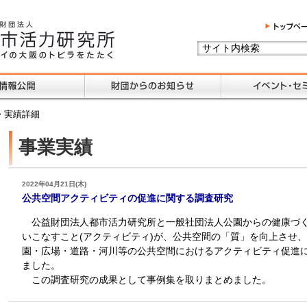
> 実績詳細
事業実績
2022年04月21日(木)
公共空間アクティビティの促進に関する調査研究
公益財団法人都市活力研究所と一般社団法人公園からの健康づく
いこなすこと(アクティビティ)が、公共空間の「質」を向上させ
園・広場・道路・河川等の公共空間におけるアクティビティ促進
ました。
この調査研究の成果として事例集を取りまとめました。