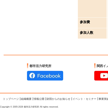
参加費
参加人数
都市活力研究所
関西イ
トップページ
組織概要
情報公開
財団からのお知らせ
イベント・セミナー
事業実
Copyright © 2005-2026 都市活力研究所 All rights reserved.