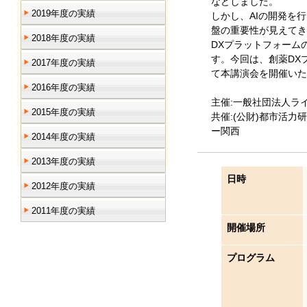
などしました。
2019年度の実績
しかし、AIの開発を
盤の重要性が見えてき
2018年度の実績
DXプラットフォーム
す。今回は、創薬DX
2017年度の実績
て本講演会を開催いた
2016年度の実績
主催:一般社団法人ラ
2015年度の実績
共催:(公財)都市活力
ー関西
2014年度の実績
2013年度の実績
日時
2012年度の実績
2011年度の実績
開催場所
プログラム