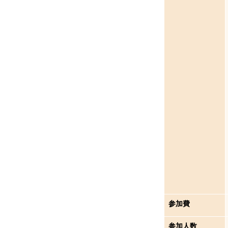
参加費
参加人数