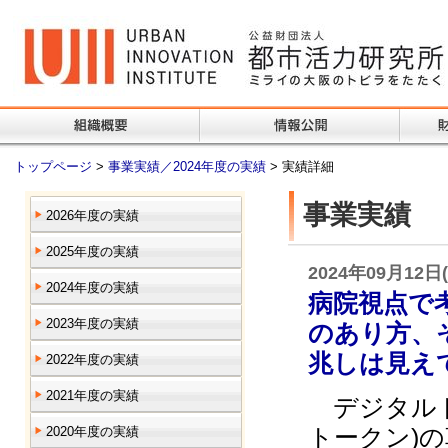
トップページ
>
事業実績／2024年度の実績
> 実績詳細
事業実績
2026年度の実績
2025年度の実績
2024年09月12日
2024年度の実績
病院視点で考
2023年度の実績
のあり方、
兆しは見え
2022年度の実績
2021年度の実績
デジタルトラ
トークン)
2020年度の実績