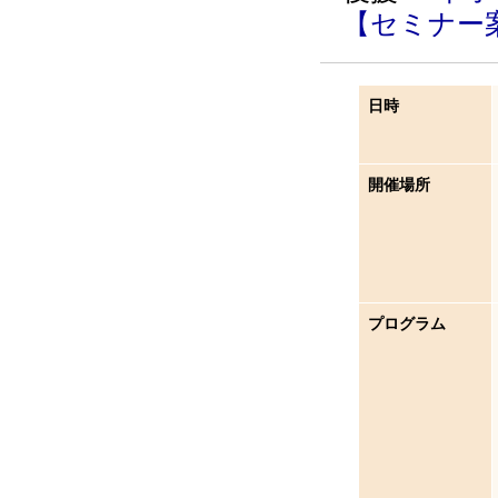
【セミナー
日時
開催場所
プログラム