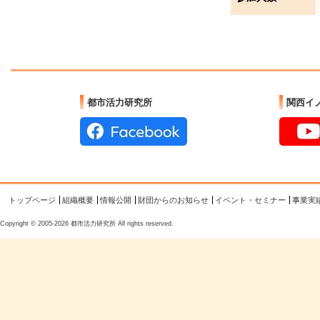
都市活力研究所
関西イ
トップページ
組織概要
情報公開
財団からのお知らせ
イベント・セミナー
事業実
Copyright © 2005-2026 都市活力研究所 All rights reserved.